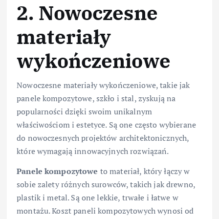
2. Nowoczesne
materiały
wykończeniowe
Nowoczesne materiały wykończeniowe, takie jak
panele kompozytowe, szkło i stal, zyskują na
popularności dzięki swoim unikalnym
właściwościom i estetyce. Są one często wybierane
do nowoczesnych projektów architektonicznych,
które wymagają innowacyjnych rozwiązań.
Panele kompozytowe
to materiał, który łączy w
sobie zalety różnych surowców, takich jak drewno,
plastik i metal. Są one lekkie, trwałe i łatwe w
montażu. Koszt paneli kompozytowych wynosi od