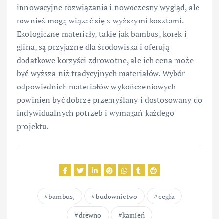
innowacyjne rozwiązania i nowoczesny wygląd, ale
również mogą wiązać się z wyższymi kosztami.
Ekologiczne materiały, takie jak bambus, korek i
glina, są przyjazne dla środowiska i oferują
dodatkowe korzyści zdrowotne, ale ich cena może
być wyższa niż tradycyjnych materiałów. Wybór
odpowiednich materiałów wykończeniowych
powinien być dobrze przemyślany i dostosowany do
indywidualnych potrzeb i wymagań każdego
projektu.
bambus,
budownictwo
cegła
drewno
kamień