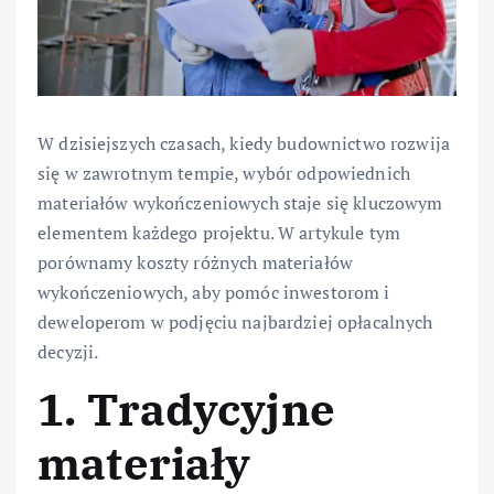
W dzisiejszych czasach, kiedy budownictwo rozwija
się w zawrotnym tempie, wybór odpowiednich
materiałów wykończeniowych staje się kluczowym
elementem każdego projektu. W artykule tym
porównamy koszty różnych materiałów
wykończeniowych, aby pomóc inwestorom i
deweloperom w podjęciu najbardziej opłacalnych
decyzji.
1. Tradycyjne
materiały