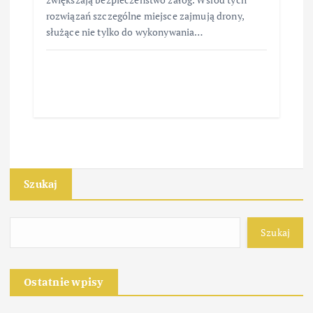
rozwiązań szczególne miejsce zajmują drony,
służące nie tylko do wykonywania…
Szukaj
Szukaj
Ostatnie wpisy