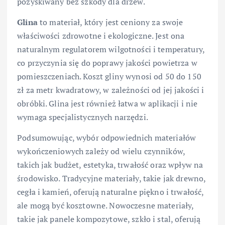
pozyskiwany bez szkody dla drzew.
Glina
to materiał, który jest ceniony za swoje
właściwości zdrowotne i ekologiczne. Jest ona
naturalnym regulatorem wilgotności i temperatury,
co przyczynia się do poprawy jakości powietrza w
pomieszczeniach. Koszt gliny wynosi od 50 do 150
zł za metr kwadratowy, w zależności od jej jakości i
obróbki. Glina jest również łatwa w aplikacji i nie
wymaga specjalistycznych narzędzi.
Podsumowując, wybór odpowiednich materiałów
wykończeniowych zależy od wielu czynników,
takich jak budżet, estetyka, trwałość oraz wpływ na
środowisko. Tradycyjne materiały, takie jak drewno,
cegła i kamień, oferują naturalne piękno i trwałość,
ale mogą być kosztowne. Nowoczesne materiały,
takie jak panele kompozytowe, szkło i stal, oferują