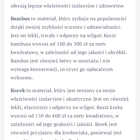
oferują lepsze właściwości izolacyjne i zdrowotne.
Bambus
to materiał, który zyskuje na popularności
dzięki swojej szybkości wzrostu i odnawialności.
Jest on lekki, trwały i odporny na wilgoć. Koszt
bambusa wynosi od 100 do 300 zł za metr
kwadratowy, w zależności od jego jakości i obróbki.
Bambus jest również łatwy w montażu i nie
wymaga konserwacji, co czyni go opłacalnym
wyborem.
Korek
to materiał, który jest ceniony za swoje
właściwości izolacyjne i akustyczne. Jest on również
lekki, elastyczny i odporny na wilgoć. Koszt korka
wynosi od 150 do 400 zł za metr kwadratowy, w
zależności od jego grubości i jakości. Korek jest
również przyjazny dla środowiska, ponieważ jest