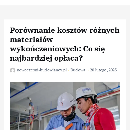
Porównanie kosztów różnych
materiałów
wykończeniowych: Co się
najbardziej opłaca?
nowoczesni-budowlancy.pl
Budowa
20 lutego, 2023