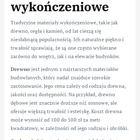
wykończeniowe
Tradycyjne materiały wykończeniowe, takie jak
drewno, cegła i kamień, od lat cieszą się
niesłabnącą popularnością. Ich naturalne piękno i
trwałość sprawiają, że są one często wybierane
zarówno do wnętrz, jak i na elewacje budynków.
Drewno
jest jednym z najstarszych materiałów
budowlanych, który nadal znajduje szerokie
zastosowanie. Jego cena zależy od rodzaju drewna,
jakości oraz dostępności. Na przykład, drewno
dębowe jest znacznie droższe niż sosnowe, ale
oferuje większą trwałość i estetykę. Koszt drewna
może wynosić od 100 do 500 zł za metr
kwadratowy, w zależności od jego rodzaju i obróbki.