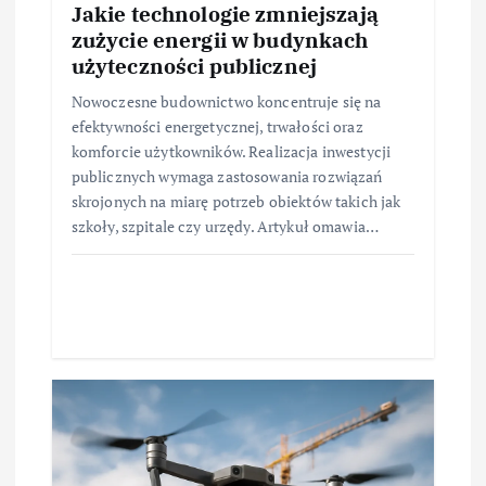
Jakie technologie zmniejszają
zużycie energii w budynkach
użyteczności publicznej
Nowoczesne budownictwo koncentruje się na
efektywności energetycznej, trwałości oraz
komforcie użytkowników. Realizacja inwestycji
publicznych wymaga zastosowania rozwiązań
skrojonych na miarę potrzeb obiektów takich jak
szkoły, szpitale czy urzędy. Artykuł omawia…