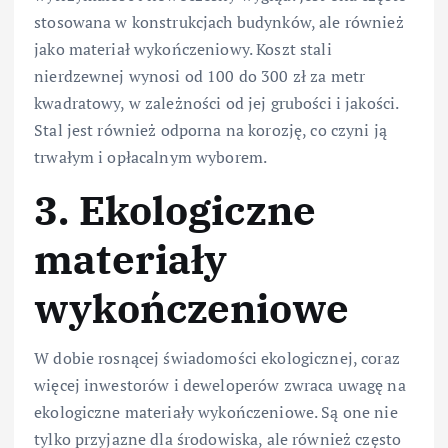
stosowana w konstrukcjach budynków, ale również
jako materiał wykończeniowy. Koszt stali
nierdzewnej wynosi od 100 do 300 zł za metr
kwadratowy, w zależności od jej grubości i jakości.
Stal jest również odporna na korozję, co czyni ją
trwałym i opłacalnym wyborem.
3. Ekologiczne
materiały
wykończeniowe
W dobie rosnącej świadomości ekologicznej, coraz
więcej inwestorów i deweloperów zwraca uwagę na
ekologiczne materiały wykończeniowe. Są one nie
tylko przyjazne dla środowiska, ale również często