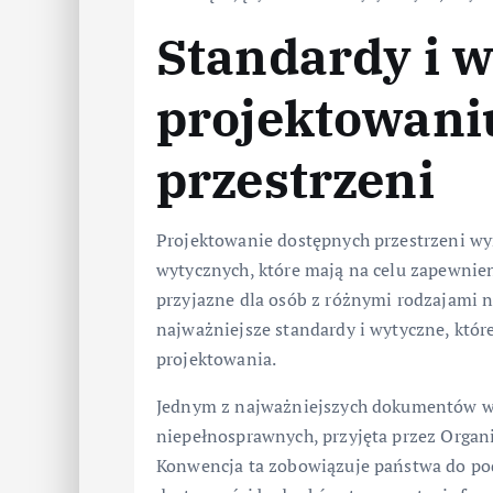
Standardy i 
projektowani
przestrzeni
Projektowanie dostępnych przestrzeni wy
wytycznych, które mają na celu zapewnieni
przyjazne dla osób z różnymi rodzajami
najważniejsze standardy i wytyczne, któ
projektowania.
Jednym z najważniejszych dokumentów w t
niepełnosprawnych, przyjęta przez Orga
Konwencja ta zobowiązuje państwa do po