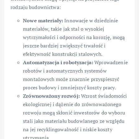
rodzaju budownictwa:
Nowe materiały:
Innowacje w dziedzinie
materiałów, takie jak stal o wysokiej
wytrzymałości i odporności na korozję, mogą
jeszcze bardziej zwiększyć trwałość i
efektywność konstrukcji stalowych.
Automatyzacja i robotyzacja:
Wprowadzenie
robotów i automatycznych systemów
montażowych może znacznie przyspieszyć
proces budowy i zmniejszyć koszty pracy.
Zrównoważony rozwój:
Wzrost świadomości
ekologicznej i dążenie do zrównoważonego
rozwoju mogą skłonić inwestorów do wyboru
stali jako materiału budowlanego ze względu
na jej recyklingowalność i niskie koszty
utrzymania.