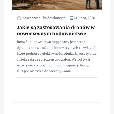
nowoczesni-budowlancy.pl
21 lipca, 2026
Jakie są zastosowania dronów w
nowoczesnym budownictwie
Rozwój budownictwa napędzany jest przez
dynamiczne wdrażanie innowacyjnych rozwiązań,
które podnoszą efektywność, obniżają koszty oraz
zwiększają bezpieczeństwo załóg. Wśród tych
rozwiązań szczególne miejsce zajmują drony,
służące nie tylko do wykonywania…