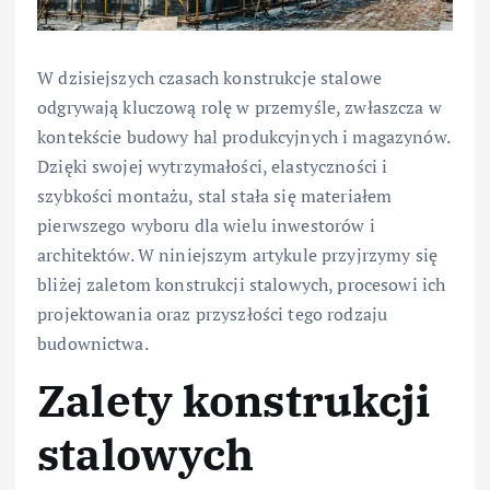
W dzisiejszych czasach konstrukcje stalowe
odgrywają kluczową rolę w przemyśle, zwłaszcza w
kontekście budowy hal produkcyjnych i magazynów.
Dzięki swojej wytrzymałości, elastyczności i
szybkości montażu, stal stała się materiałem
pierwszego wyboru dla wielu inwestorów i
architektów. W niniejszym artykule przyjrzymy się
bliżej zaletom konstrukcji stalowych, procesowi ich
projektowania oraz przyszłości tego rodzaju
budownictwa.
Zalety konstrukcji
stalowych