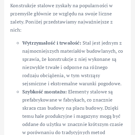
Konstrukcje stalowe zyskały na popularności w
przemyśle głównie ze względu na swoje liczne
zalety. Poniżej przedstawiamy najważniejsze z
nich:
Wytrzymałość i trwałość:
Stal jest jednym z
najmocniejszych materiałów budowlanych, co
sprawia, że konstrukcje z niej wykonane są
niezwykle trwałe i odporne na różnego
rodzaju obciążenia, w tym wstrząsy
sejsmiczne i ekstremalne warunki pogodowe.
Szybkość montażu:
Elementy stalowe są
prefabrykowane w fabrykach, co znacznie
skraca czas budowy na placu budowy. Dzięki
temu hale produkcyjne i magazyny mogą być
oddane do użytku w znacznie krótszym czasie
w porównaniu do tradycyjnych metod