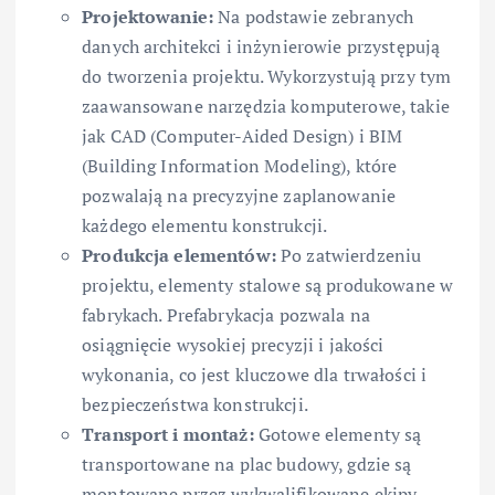
Projektowanie:
Na podstawie zebranych
danych architekci i inżynierowie przystępują
do tworzenia projektu. Wykorzystują przy tym
zaawansowane narzędzia komputerowe, takie
jak CAD (Computer-Aided Design) i BIM
(Building Information Modeling), które
pozwalają na precyzyjne zaplanowanie
każdego elementu konstrukcji.
Produkcja elementów:
Po zatwierdzeniu
projektu, elementy stalowe są produkowane w
fabrykach. Prefabrykacja pozwala na
osiągnięcie wysokiej precyzji i jakości
wykonania, co jest kluczowe dla trwałości i
bezpieczeństwa konstrukcji.
Transport i montaż:
Gotowe elementy są
transportowane na plac budowy, gdzie są
montowane przez wykwalifikowane ekipy.