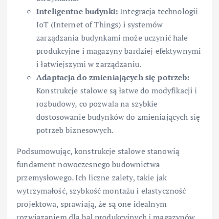
Inteligentne budynki:
Integracja technologii
IoT (Internet of Things) i systemów
zarządzania budynkami może uczynić hale
produkcyjne i magazyny bardziej efektywnymi
i łatwiejszymi w zarządzaniu.
Adaptacja do zmieniających się potrzeb:
Konstrukcje stalowe są łatwe do modyfikacji i
rozbudowy, co pozwala na szybkie
dostosowanie budynków do zmieniających się
potrzeb biznesowych.
Podsumowując, konstrukcje stalowe stanowią
fundament nowoczesnego budownictwa
przemysłowego. Ich liczne zalety, takie jak
wytrzymałość, szybkość montażu i elastyczność
projektowa, sprawiają, że są one idealnym
rozwiązaniem dla hal produkcyjnych i magazynów.