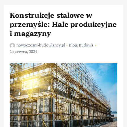
Konstrukcje stalowe w
przemyśle: Hale produkcyjne
i magazyny
nowoczesni-budowlancy.pl
Blog
,
Budowa
2 czerwca, 2024