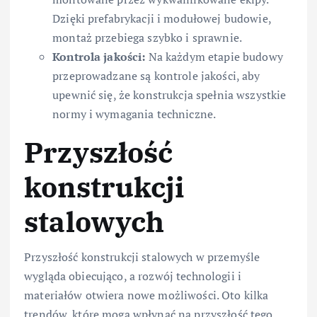
Dzięki prefabrykacji i modułowej budowie,
montaż przebiega szybko i sprawnie.
Kontrola jakości:
Na każdym etapie budowy
przeprowadzane są kontrole jakości, aby
upewnić się, że konstrukcja spełnia wszystkie
normy i wymagania techniczne.
Przyszłość
konstrukcji
stalowych
Przyszłość konstrukcji stalowych w przemyśle
wygląda obiecująco, a rozwój technologii i
materiałów otwiera nowe możliwości. Oto kilka
trendów, które mogą wpłynąć na przyszłość tego