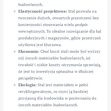
budowlanych.
Elastyczność projektowa:
Stal pozwala na
tworzenie dużych, otwartych przestrzeni bez
konieczności stosowania wielu podpór
wewnętrznych. To idealne rozwiązanie dla hal
produkcyjnych i magazynów, gdzie przestrzeń
użytkowa jest kluczowa.
Ekonomia:
Choć koszt stali może być wyższy
niż innych materiałów budowlanych, jej
trwałość i niskie koszty utrzymania sprawiają,
że jest to inwestycja opłacalna w dłuższej
perspektywie.
Ekologia:
Stal jest materiałem w pełni
recyklingowalnym, co czyni ją bardziej
przyjazną dla środowiska w porównaniu do
innych materiałów budowlanych.