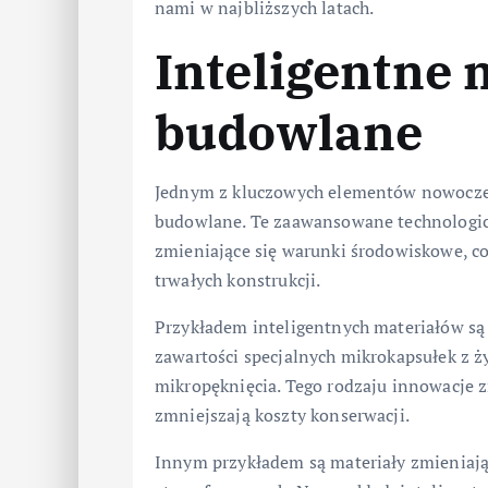
nami w najbliższych latach.
Inteligentne 
budowlane
Jednym z kluczowych elementów nowoczes
budowlane. Te zaawansowane technologic
zmieniające się warunki środowiskowe, co
trwałych konstrukcji.
Przykładem inteligentnych materiałów są 
zawartości specjalnych mikrokapsułek z 
mikropęknięcia. Tego rodzaju innowacje 
zmniejszają koszty konserwacji.
Innym przykładem są materiały zmieniają