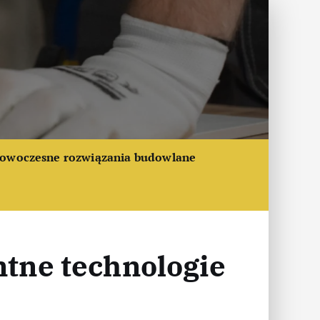
owoczesne rozwiązania budowlane
ntne technologie