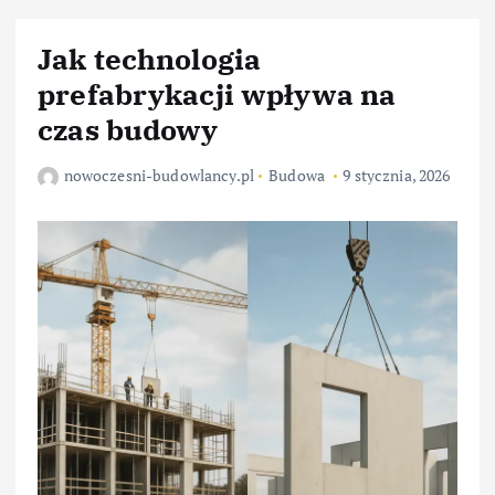
Jak technologia
prefabrykacji wpływa na
czas budowy
nowoczesni-budowlancy.pl
Budowa
9 stycznia, 2026