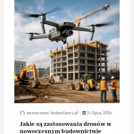
nowoczesni-budowlancy.pl
21 lipca, 2026
Jakie są zastosowania dronów w
nowoczesnym budownictwie