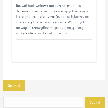
Rozwój budownictwa napędzany jest przez
dynamiczne wdrażanie innowacyjnych rozwiązań,
które podnoszą efektywność, obniżają koszty oraz
zwiększają bezpieczeństwo załóg. Wśród tych
rozwiązań szczególne miejsce zajmują drony,
służące nie tylko do wykonywania…
Szukaj
Szukaj