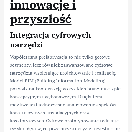
innowacje i
przyszłość
Integracja cyfrowych
narzędzi
Współczesna prefabrykacja to nie tylko gotowe
segmenty, lecz również zaawansowane
cyfrowe
narzędzia
wspierające projektowanie i realizację.
Model BIM (Building Information Modeling)
pozwala na koordynację wszystkich branż na etapie
koncepcyjnym i wykonawczym. Dzięki temu
możliwe jest jednoczesne analizowanie aspektów
konstrukcyjnych, instalacyjnych oraz
kosztorysowych. Cyfrowe prototypowanie redukuje
ryzyko błędów, co przyspiesza decyzje inwestorskie