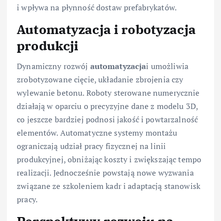
i wpływa na płynność dostaw prefabrykatów.
Automatyzacja i robotyzacja
produkcji
Dynamiczny rozwój
automatyzacja
i umożliwia
zrobotyzowane cięcie, układanie zbrojenia czy
wylewanie betonu. Roboty sterowane numerycznie
działają w oparciu o precyzyjne dane z modelu 3D,
co jeszcze bardziej podnosi jakość i powtarzalność
elementów. Automatyczne systemy montażu
ograniczają udział pracy fizycznej na linii
produkcyjnej, obniżając koszty i zwiększając tempo
realizacji. Jednocześnie powstają nowe wyzwania
związane ze szkoleniem kadr i adaptacją stanowisk
pracy.