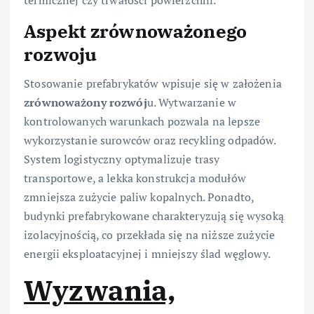
Aspekt zrównoważonego
rozwoju
Stosowanie prefabrykatów wpisuje się w założenia
zrównoważony rozwój
u. Wytwarzanie w
kontrolowanych warunkach pozwala na lepsze
wykorzystanie surowców oraz recykling odpadów.
System logistyczny optymalizuje trasy
transportowe, a lekka konstrukcja modułów
zmniejsza zużycie paliw kopalnych. Ponadto,
budynki prefabrykowane charakteryzują się wysoką
izolacyjnością, co przekłada się na niższe zużycie
energii eksploatacyjnej i mniejszy ślad węglowy.
Wyzwania,