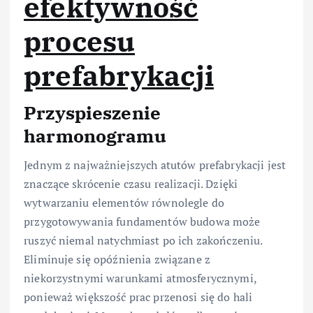
efektywność
procesu
prefabrykacji
Przyspieszenie
harmonogramu
Jednym z najważniejszych atutów prefabrykacji jest
znaczące skrócenie czasu realizacji. Dzięki
wytwarzaniu elementów równolegle do
przygotowywania fundamentów budowa może
ruszyć niemal natychmiast po ich zakończeniu.
Eliminuje się opóźnienia związane z
niekorzystnymi warunkami atmosferycznymi,
ponieważ większość prac przenosi się do hali