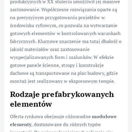
produkcyjnych w XX stuleciu umożliwił jej masowe
zastosowanie. Współczesne rozwiązania oparte są
na precyzyjnym przygotowaniu projektów w
środowisku cyfrowym, co pozwala na wytwarzanie
gotowych elementów w kontrolowanych warunkach
fabrycznych. Kluczowe znaczenie ma tutaj dbałość o
jakość materiałów oraz zastosowanie
wyspecjalizowanych form i szalunków. W efekcie
gotowe panele ścienne, stropy i konstrukcje
dachowe są transportowane na plac budowy, gdzie
montaż jest realizowany w ekspresowym tempie.
Rodzaje prefabrykowanych
elementów
Oferta rynkowa obejmuje różnorodne
modułowe
elementy
, dostosowane do różnych typów