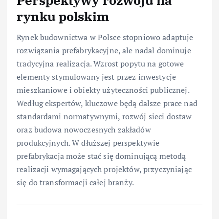
Perspektywy rozwoju na
rynku polskim
Rynek budownictwa w Polsce stopniowo adaptuje
rozwiązania prefabrykacyjne, ale nadal dominuje
tradycyjna realizacja. Wzrost popytu na gotowe
elementy stymulowany jest przez inwestycje
mieszkaniowe i obiekty użyteczności publicznej.
Według ekspertów, kluczowe będą dalsze prace nad
standardami normatywnymi, rozwój sieci dostaw
oraz budowa nowoczesnych zakładów
produkcyjnych. W dłuższej perspektywie
prefabrykacja może stać się dominującą metodą
realizacji wymagających projektów, przyczyniając
się do transformacji całej branży.