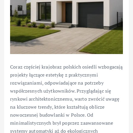
Coraz częściej krajobraz polskich osiedli wzbogacają
projekty łączące estetykę z praktycznymi
rozwiązaniami, odpowiadające na potrzeby
współczesnych użytkowników. Przyglądając się
rynkowi architektonicznemu, warto zwrócić uwagę
na kluczowe trendy, które kształtują oblicze
nowoczesnej budowlanki w Polsce. Od
minimalistycznych brył poprzez zaawansowane
systemy automatyki aż do ekologicznych