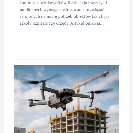
komforcie użytkowników. Realizacja inwestycji
publicznych wymaga zastosowania rozwiązań
skrojonych na miarę potrzeb obiektów takich jak
szkoły, szpitale czy urzędy. Artykuł omawia…