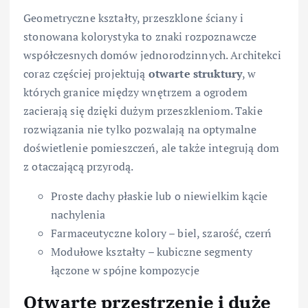
Geometryczne kształty, przeszklone ściany i
stonowana kolorystyka to znaki rozpoznawcze
współczesnych domów jednorodzinnych. Architekci
coraz częściej projektują
otwarte struktury
, w
których granice między wnętrzem a ogrodem
zacierają się dzięki dużym przeszkleniom. Takie
rozwiązania nie tylko pozwalają na optymalne
doświetlenie pomieszczeń, ale także integrują dom
z otaczającą przyrodą.
Proste dachy płaskie lub o niewielkim kącie
nachylenia
Farmaceutyczne kolory – biel, szarość, czerń
Modułowe kształty – kubiczne segmenty
łączone w spójne kompozycje
Otwarte przestrzenie i duże