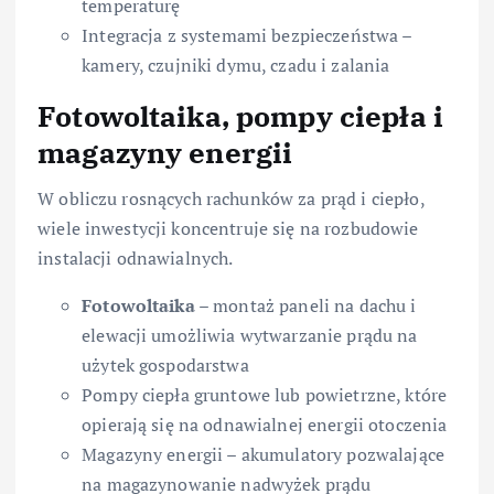
temperaturę
Integracja z systemami bezpieczeństwa –
kamery, czujniki dymu, czadu i zalania
Fotowoltaika, pompy ciepła i
magazyny energii
W obliczu rosnących rachunków za prąd i ciepło,
wiele inwestycji koncentruje się na rozbudowie
instalacji odnawialnych.
Fotowoltaika
– montaż paneli na dachu i
elewacji umożliwia wytwarzanie prądu na
użytek gospodarstwa
Pompy ciepła gruntowe lub powietrzne, które
opierają się na odnawialnej energii otoczenia
Magazyny energii – akumulatory pozwalające
na magazynowanie nadwyżek prądu