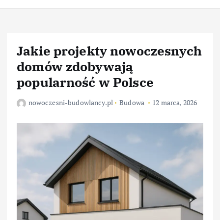
Jakie projekty nowoczesnych
domów zdobywają
popularność w Polsce
nowoczesni-budowlancy.pl
Budowa
12 marca, 2026