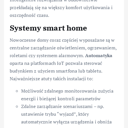
przekładają się na większy komfort użytkowania i
oszczędność czasu.
Systemy smart home
Nowoczesne domy coraz częściej wyposażane są w
centralne zarządzanie oświetleniem, ogrzewaniem,
roletami czy systemem alarmowym.
Automatyka
oparta na platformach IoT pozwala sterować
budynkiem z użyciem smartfona lub tabletu.
Najważniejsze atuty takich instalacji to:
Możliwość zdalnego monitorowania zużycia
energii i bieżącej kontroli parametrów
Zdalne zarządzanie scenariuszami – np.
ustawienie trybu “wyjazd”, który
automatycznie wyłącza urządzenia i obniża