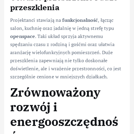
przeszklenia
Projektanci stawiają na
funkcjonalność
, łącząc
salon, kuchnię oraz jadalnię w jedną strefę typu
openspace
. Taki układ sprzyja aktywnemu
spędzaniu czasu z rodziną i gośćmi oraz ułatwia
aranżację wielofunkcyjnych pomieszczeń. Duże
przeszklenia zapewniają nie tylko doskonałe
doświetlenie, ale i wrażenie przestronności, co jest
szczególnie cenione w mniejszych działkach.
Zrównoważony
rozwój i
energooszczędnoś