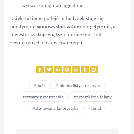
wytworzonego w ciągu dnia
Dzięki takiemu podejściu budynek staje się
praktycznie
samowystarczalny
energetycznie, a
inwestor zyskuje większą niezależność od
zewnętrznych dostawców energii.
duże
minimalistyczne bryły
otwarte przestrzenie
przeszklone ściany
stonowana kolorystyka
trend