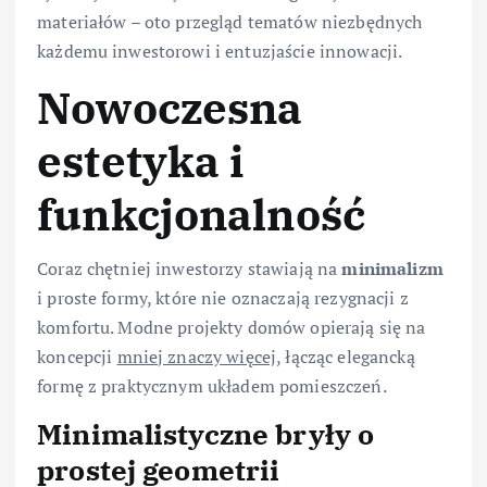
materiałów – oto przegląd tematów niezbędnych
każdemu inwestorowi i entuzjaście innowacji.
Nowoczesna
estetyka i
funkcjonalność
Coraz chętniej inwestorzy stawiają na
minimalizm
i proste formy, które nie oznaczają rezygnacji z
komfortu. Modne projekty domów opierają się na
koncepcji
mniej znaczy więcej
, łącząc elegancką
formę z praktycznym układem pomieszczeń.
Minimalistyczne bryły o
prostej geometrii