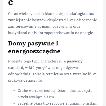
ć
Coraz większy nacisk kładzie się na
ekologia
oraz
zmniejszenie kosztów eksploatacji. W Polsce rośnie
zainteresowanie domami pasywnymi oraz
budynkami o niskim zapotrzebowaniu na energię.
Domy pasywne i
energooszczędne
Projekty tego typu charakteryzuje
pasywny
standard, w którym główną rolę odgrywa
odpowiednia izolacja termiczna oraz szczelność. W
praktyce oznacza to:
Grube warstwy izolacji ścian i dachu, często
przekraczające 30 cm
Szczelne okna trzyszybowe z ramami o niskim