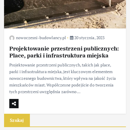
nowoczesni-budowlancy.pl
20 stycznia, 2023
Projektowanie przestrzeni publicznych:
Place, parki i infrastruktura miejska
Projektowanie przestrzeni publicznych, takich jak place,
parki i infrastruktura miejska, jest kluczowym elementem
nowoczesnego budownictwa, który wpływa na jakość życia
mieszkańców miast. Współczesne podejście do tworzenia
tych przestrzeni uwzględnia zarówno…
Szukaj