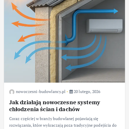
nowoczesni-budowlancy.pl
20 lutego, 2026
Jak działają nowoczesne systemy
chłodzenia ścian i dachów
Coraz częściej w branży budowlanej pojawiają się
rozwiązania, które wykraczają poza tradycyjne podejścia do