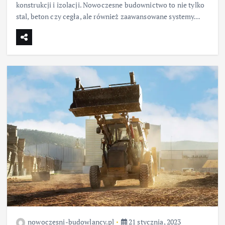
konstrukcji i izolacji. Nowoczesne budownictwo to nie tylko
stal, beton czy cegła, ale również zaawansowane systemy…
nowoczesni-budowlancy.pl
21 stycznia, 2023