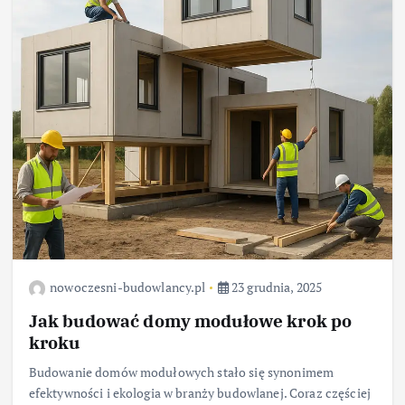
nowoczesni-budowlancy.pl
23 grudnia, 2025
Jak budować domy modułowe krok po
kroku
Budowanie domów modułowych stało się synonimem
efektywności i ekologia w branży budowlanej. Coraz częściej