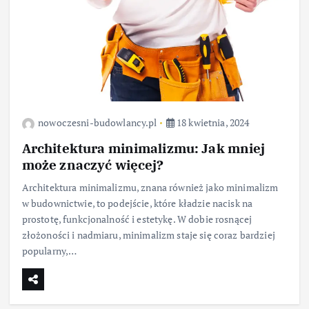
nowoczesni-budowlancy.pl
18 kwietnia, 2024
Architektura minimalizmu: Jak mniej
może znaczyć więcej?
Architektura minimalizmu, znana również jako minimalizm
w budownictwie, to podejście, które kładzie nacisk na
prostotę, funkcjonalność i estetykę. W dobie rosnącej
złożoności i nadmiaru, minimalizm staje się coraz bardziej
popularny,…