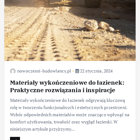
nowoczesni-budowlancy.pl
22 stycznia, 2024
Materiały wykończeniowe do łazienek:
Praktyczne rozwiązania i inspiracje
Materiały wykończeniowe do łazienek odgrywają kluczową
rolę w tworzeniu funkcjonalnych i estetycznych przestrzeni.
Wybór odpowiednich materiałów może znacząco wpłynąć na
komfort użytkowania, trwałość oraz wygląd łazienki. W
niniejszym artykule przyjrzymy…