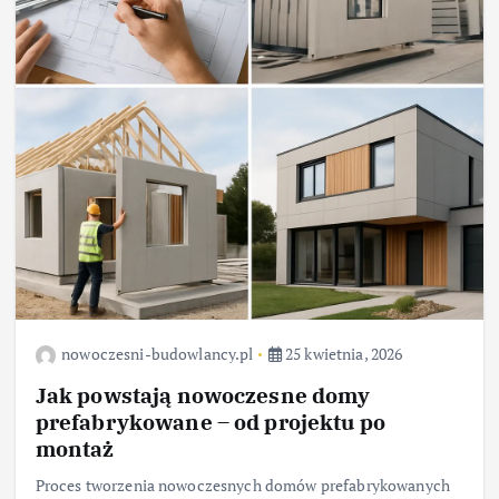
nowoczesni-budowlancy.pl
25 kwietnia, 2026
Jak powstają nowoczesne domy
prefabrykowane – od projektu po
montaż
Proces tworzenia nowoczesnych domów prefabrykowanych