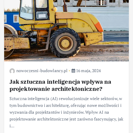
nowoczesni-budowlancy.pl
16 maja, 2024
Jak sztuczna inteligencja wpływa na
projektowanie architektoniczne?
Sztuczna inteligencja (AI) rewolucjonizuje wiele sektorów, w
tym budownictwo i architekturę, oferując nowe możliwości i
wyzwania dla projektantów i inżynierów. Wpływ AI na
projektowanie architektoniczne jest zarówno fascynujący, jak
i…