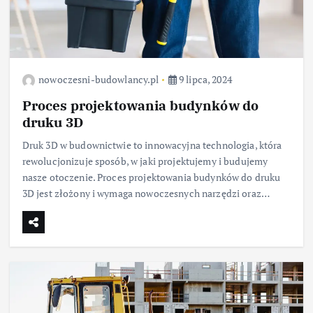
nowoczesni-budowlancy.pl
9 lipca, 2024
Proces projektowania budynków do
druku 3D
Druk 3D w budownictwie to innowacyjna technologia, która
rewolucjonizuje sposób, w jaki projektujemy i budujemy
nasze otoczenie. Proces projektowania budynków do druku
3D jest złożony i wymaga nowoczesnych narzędzi oraz…