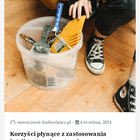
nowoczesni-budowlancy.pl
4 września, 2024
Korzyści płynące z zastosowania