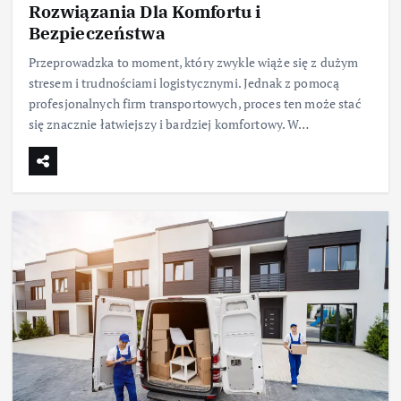
Rozwiązania Dla Komfortu i
Bezpieczeństwa
Przeprowadzka to moment, który zwykle wiąże się z dużym
stresem i trudnościami logistycznymi. Jednak z pomocą
profesjonalnych firm transportowych, proces ten może stać
się znacznie łatwiejszy i bardziej komfortowy. W…