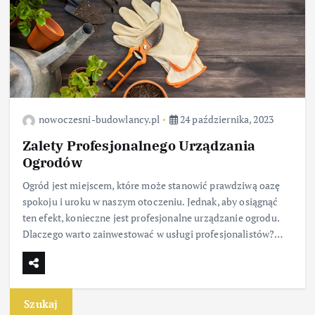
nowoczesni-budowlancy.pl
24 października, 2023
Zalety Profesjonalnego Urządzania
Ogrodów
Ogród jest miejscem, które może stanowić prawdziwą oazę
spokoju i uroku w naszym otoczeniu. Jednak, aby osiągnąć
ten efekt, konieczne jest profesjonalne urządzanie ogrodu.
Dlaczego warto zainwestować w usługi profesjonalistów?…
Szukaj