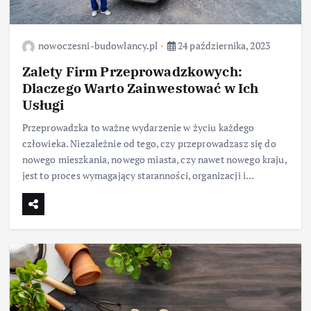
nowoczesni-budowlancy.pl
24 października, 2023
Zalety Firm Przeprowadzkowych:
Dlaczego Warto Zainwestować w Ich
Usługi
Przeprowadzka to ważne wydarzenie w życiu każdego
człowieka. Niezależnie od tego, czy przeprowadzasz się do
nowego mieszkania, nowego miasta, czy nawet nowego kraju,
jest to proces wymagający staranności, organizacji i…