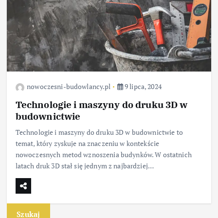
nowoczesni-budowlancy.pl
9 lipca, 2024
Technologie i maszyny do druku 3D w
budownictwie
Technologie i maszyny do druku 3D w budownictwie to
temat, który zyskuje na znaczeniu w kontekście
nowoczesnych metod wznoszenia budynków. W ostatnich
latach druk 3D stał się jednym z najbardziej…
Szukaj