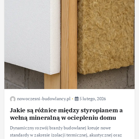
nowoczesni-budowlancy.pl
5 lutego, 2026
Jakie są różnice między styropianem a
wełną mineralną w ociepleniu domu
Dynamiczny rozwój branży budowlanej kreuje nowe
standardy w zakresie izolacji termicznej, akustycznej oraz