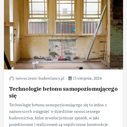
nowoczesni-budowlancy.pl
13 sierpnia, 2024
Technologie betonu samopoziomującego
się
Technologie betonu samopoziomującego się to jedno z
najnowszych osiągnięć w dziedzinie nowoczesnego
budownictwa, które rewolucjonizuje sposób, w jaki
projektowane i realizowane są współczesne konstrukcje.