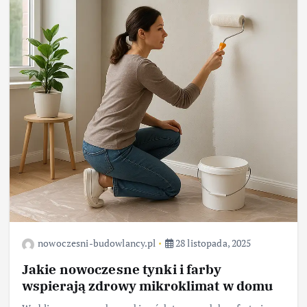
nowoczesni-budowlancy.pl
28 listopada, 2025
Jakie nowoczesne tynki i farby
wspierają zdrowy mikroklimat w domu