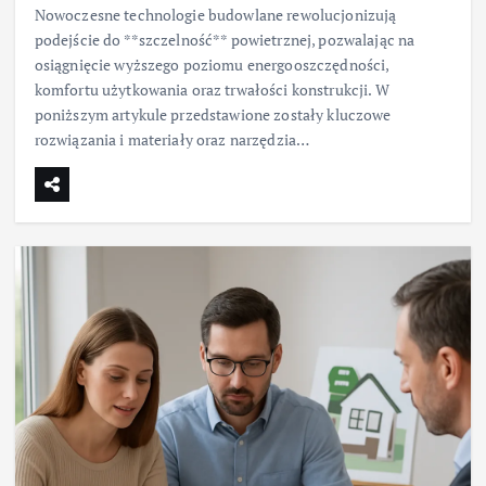
Nowoczesne technologie budowlane rewolucjonizują
podejście do **szczelność** powietrznej, pozwalając na
osiągnięcie wyższego poziomu energooszczędności,
komfortu użytkowania oraz trwałości konstrukcji. W
poniższym artykule przedstawione zostały kluczowe
rozwiązania i materiały oraz narzędzia…