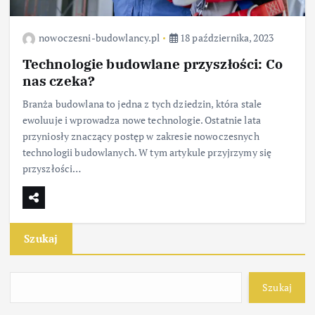
nowoczesni-budowlancy.pl
18 października, 2023
Technologie budowlane przyszłości: Co
nas czeka?
Branża budowlana to jedna z tych dziedzin, która stale
ewoluuje i wprowadza nowe technologie. Ostatnie lata
przyniosły znaczący postęp w zakresie nowoczesnych
technologii budowlanych. W tym artykule przyjrzymy się
przyszłości…
Szukaj
Szukaj