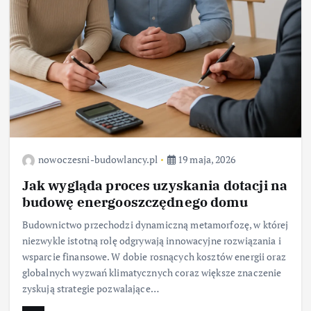
nowoczesni-budowlancy.pl
19 maja, 2026
Jak wygląda proces uzyskania dotacji na
budowę energooszczędnego domu
Budownictwo przechodzi dynamiczną metamorfozę, w której
niezwykle istotną rolę odgrywają innowacyjne rozwiązania i
wsparcie finansowe. W dobie rosnących kosztów energii oraz
globalnych wyzwań klimatycznych coraz większe znaczenie
zyskują strategie pozwalające…