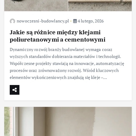
nowoczesni-budowlancy.pl
4 lutego, 2026
Jakie są różnice między klejami
poliuretanowymi a cementowymi
Dynamiczny rozwój branży budowlanej wymaga coraz
wyższych standardów dobierania materiałów i technologii.
Współczesne projekty stawiają na innowacje, automatyzację
procesów oraz zrównoważony rozwój. Wśród kluczowych
elementów wykończeniowych znajdują się kleje –…