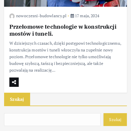
nowoczesni-budowlancy.pl
17 maja, 2024
Przełomowe technologie w konstrukcji
mostów i tuneli.
W dzisiejszych czasach, dzięki postępowi technologicznemu,
konstrukcja mostów i tuneli wkroczyła na zupełnie nowy
poziom. Przełomowe technologie nie tylko umożliwiają
budowę szybszą, tańszą i bezpieczniejszą, ale także
pozwalają na realizację…
Szukaj
Szukaj