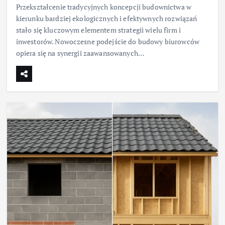
Przekształcenie tradycyjnych koncepcji budownictwa w
kierunku bardziej ekologicznych i efektywnych rozwiązań
stało się kluczowym elementem strategii wielu firm i
inwestorów. Nowoczesne podejście do budowy biurowców
opiera się na synergii zaawansowanych…