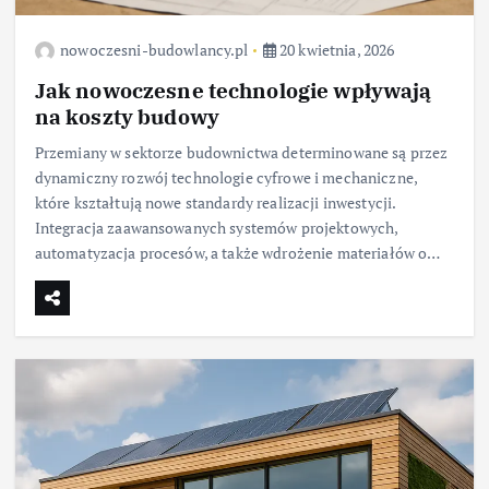
nowoczesni-budowlancy.pl
20 kwietnia, 2026
Jak nowoczesne technologie wpływają
na koszty budowy
Przemiany w sektorze budownictwa determinowane są przez
dynamiczny rozwój technologie cyfrowe i mechaniczne,
które kształtują nowe standardy realizacji inwestycji.
Integracja zaawansowanych systemów projektowych,
automatyzacja procesów, a także wdrożenie materiałów o…