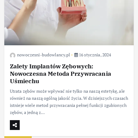
nowoczesni-budowlancy.pl
16 stycznia, 2024
Zalety Implantów Zębowych:
Nowoczesna Metoda Przywracania
Uśmiechu
Utrata zębów może wpływać nie tylko na naszą estetykę, ale
również na naszą ogólną jakość życia. W dzisiejszych czasach
istnieje wiele metod przywracania pełnej funkcji zgubionych
zębów, a jedną z…