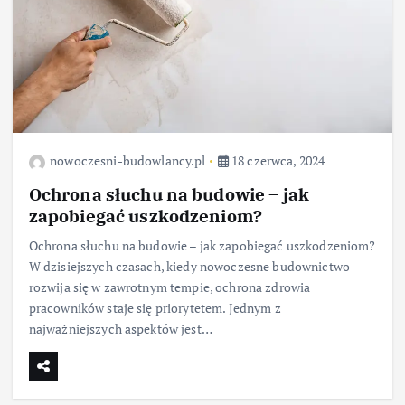
nowoczesni-budowlancy.pl
18 czerwca, 2024
Ochrona słuchu na budowie – jak
zapobiegać uszkodzeniom?
Ochrona słuchu na budowie – jak zapobiegać uszkodzeniom?
W dzisiejszych czasach, kiedy nowoczesne budownictwo
rozwija się w zawrotnym tempie, ochrona zdrowia
pracowników staje się priorytetem. Jednym z
najważniejszych aspektów jest…