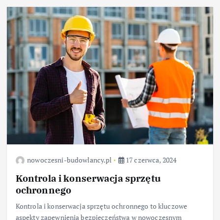
nowoczesni-budowlancy.pl
17 czerwca, 2024
Kontrola i konserwacja sprzętu
ochronnego
Kontrola i konserwacja sprzętu ochronnego to kluczowe
aspekty zapewnienia bezpieczeństwa w nowoczesnym