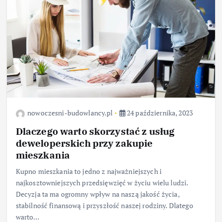
nowoczesni-budowlancy.pl
24 października, 2023
Dlaczego warto skorzystać z usług
deweloperskich przy zakupie
mieszkania
Kupno mieszkania to jedno z najważniejszych i
najkosztowniejszych przedsięwzięć w życiu wielu ludzi.
Decyzja ta ma ogromny wpływ na naszą jakość życia,
stabilność finansową i przyszłość naszej rodziny. Dlatego
warto…