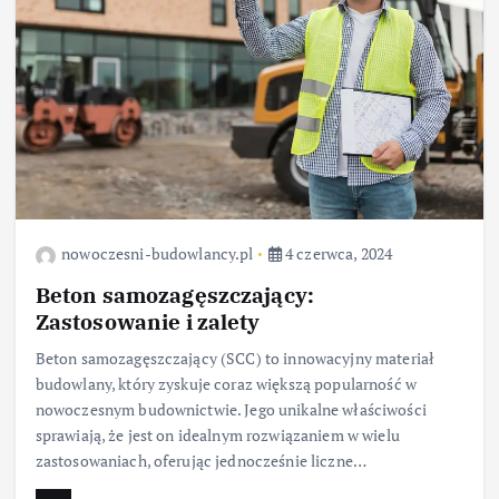
nowoczesni-budowlancy.pl
4 czerwca, 2024
Beton samozagęszczający:
Zastosowanie i zalety
Beton samozagęszczający (SCC) to innowacyjny materiał
budowlany, który zyskuje coraz większą popularność w
nowoczesnym budownictwie. Jego unikalne właściwości
sprawiają, że jest on idealnym rozwiązaniem w wielu
zastosowaniach, oferując jednocześnie liczne…