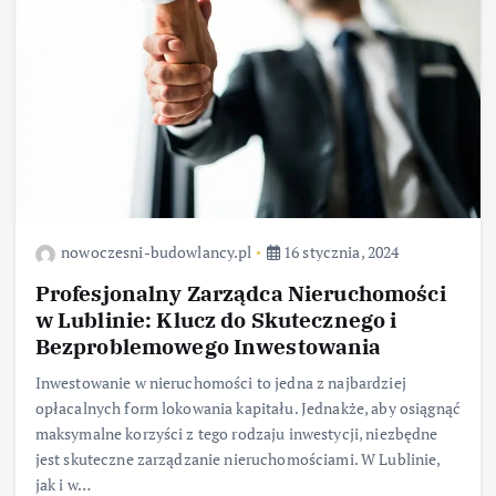
nowoczesni-budowlancy.pl
16 stycznia, 2024
Profesjonalny Zarządca Nieruchomości
w Lublinie: Klucz do Skutecznego i
Bezproblemowego Inwestowania
Inwestowanie w nieruchomości to jedna z najbardziej
opłacalnych form lokowania kapitału. Jednakże, aby osiągnąć
maksymalne korzyści z tego rodzaju inwestycji, niezbędne
jest skuteczne zarządzanie nieruchomościami. W Lublinie,
jak i w…