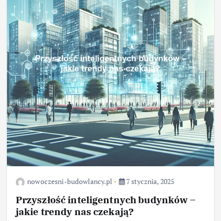
nowoczesni-budowlancy.pl
7 stycznia, 2025
Przyszłość inteligentnych budynków –
jakie trendy nas czekają?