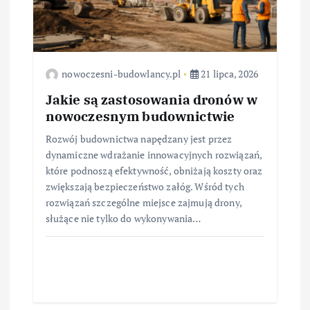
nowoczesni-budowlancy.pl
21 lipca, 2026
Jakie są zastosowania dronów w
nowoczesnym budownictwie
Rozwój budownictwa napędzany jest przez
dynamiczne wdrażanie innowacyjnych rozwiązań,
które podnoszą efektywność, obniżają koszty oraz
zwiększają bezpieczeństwo załóg. Wśród tych
rozwiązań szczególne miejsce zajmują drony,
służące nie tylko do wykonywania…