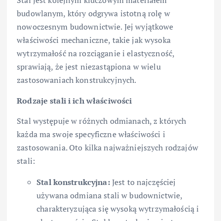
Stal jest kolejnym kluczowym materiałem
budowlanym, który odgrywa istotną rolę w
nowoczesnym budownictwie. Jej wyjątkowe
właściwości mechaniczne, takie jak wysoka
wytrzymałość na rozciąganie i elastyczność,
sprawiają, że jest niezastąpiona w wielu
zastosowaniach konstrukcyjnych.
Rodzaje stali i ich właściwości
Stal występuje w różnych odmianach, z których
każda ma swoje specyficzne właściwości i
zastosowania. Oto kilka najważniejszych rodzajów
stali:
Stal konstrukcyjna:
Jest to najczęściej
używana odmiana stali w budownictwie,
charakteryzująca się wysoką wytrzymałością i