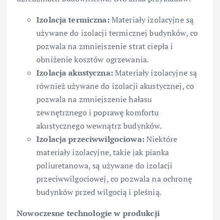
Izolacja termiczna:
Materiały izolacyjne są
używane do izolacji termicznej budynków, co
pozwala na zmniejszenie strat ciepła i
obniżenie kosztów ogrzewania.
Izolacja akustyczna:
Materiały izolacyjne są
również używane do izolacji akustycznej, co
pozwala na zmniejszenie hałasu
zewnętrznego i poprawę komfortu
akustycznego wewnątrz budynków.
Izolacja przeciwwilgociowa:
Niektóre
materiały izolacyjne, takie jak pianka
poliuretanowa, są używane do izolacji
przeciwwilgociowej, co pozwala na ochronę
budynków przed wilgocią i pleśnią.
Nowoczesne technologie w produkcji