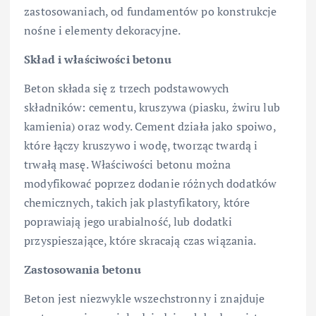
zastosowaniach, od fundamentów po konstrukcje
nośne i elementy dekoracyjne.
Skład i właściwości betonu
Beton składa się z trzech podstawowych
składników: cementu, kruszywa (piasku, żwiru lub
kamienia) oraz wody. Cement działa jako spoiwo,
które łączy kruszywo i wodę, tworząc twardą i
trwałą masę. Właściwości betonu można
modyfikować poprzez dodanie różnych dodatków
chemicznych, takich jak plastyfikatory, które
poprawiają jego urabialność, lub dodatki
przyspieszające, które skracają czas wiązania.
Zastosowania betonu
Beton jest niezwykle wszechstronny i znajduje