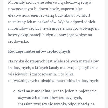
Materiały izolacyjne odgrywają kluczową rolę w
nowoczesnym budownictwie, zapewniając
efektywność energetyczną budynków i komfort
termiczny ich mieszkańców. Wybór odpowiednich
materiałów izolacyjnych może znacząco wpłynąć na
koszty eksploatacji budynku oraz jego wpływ na
środowisko.
Rodzaje materiałów izolacyjnych
Na rynku dostępnych jest wiele różnych materiałów
izolacyjnych, z których każdy ma swoje specyficzne
właściwości i zastosowania. Oto kilka
najważniejszych rodzajów materiałów izolacyjnych:
Wełna mineralna:
Jest to jeden z najczęściej
używanych materiałów izolacyjnych,
charakteryzujący się wysoką odpornością na