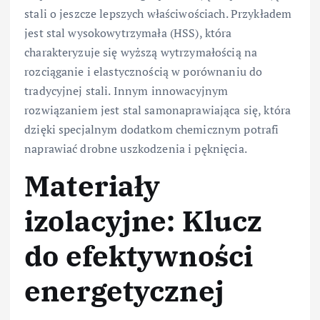
stali o jeszcze lepszych właściwościach. Przykładem
jest stal wysokowytrzymała (HSS), która
charakteryzuje się wyższą wytrzymałością na
rozciąganie i elastycznością w porównaniu do
tradycyjnej stali. Innym innowacyjnym
rozwiązaniem jest stal samonaprawiająca się, która
dzięki specjalnym dodatkom chemicznym potrafi
naprawiać drobne uszkodzenia i pęknięcia.
Materiały
izolacyjne: Klucz
do efektywności
energetycznej