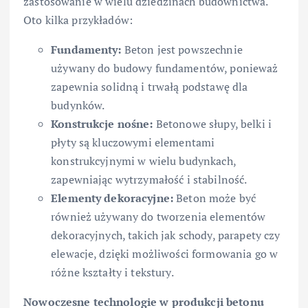
zastosowanie w wielu dziedzinach budownictwa.
Oto kilka przykładów:
Fundamenty:
Beton jest powszechnie
używany do budowy fundamentów, ponieważ
zapewnia solidną i trwałą podstawę dla
budynków.
Konstrukcje nośne:
Betonowe słupy, belki i
płyty są kluczowymi elementami
konstrukcyjnymi w wielu budynkach,
zapewniając wytrzymałość i stabilność.
Elementy dekoracyjne:
Beton może być
również używany do tworzenia elementów
dekoracyjnych, takich jak schody, parapety czy
elewacje, dzięki możliwości formowania go w
różne kształty i tekstury.
Nowoczesne technologie w produkcji betonu