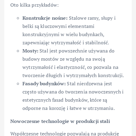
Oto kilka przykładów:
Konstrukcje nośne:
Stalowe ramy, słupy i
belki są kluczowymi elementami
konstrukcyjnymi w wielu budynkach,
zapewniając wytrzymałość i stabilność.
Mosty:
Stal jest powszechnie używana do
budowy mostów ze względu na swoją
wytrzymałość i elastyczność, co pozwala na
tworzenie długich i wytrzymałych konstrukcji.
Fasady budynków:
Stal nierdzewna jest
często używana do tworzenia nowoczesnych i
estetycznych fasad budynków, które są
odporne na korozję i łatwe w utrzymaniu.
Nowoczesne technologie w produkcji stali
Współczesne technologie pozwalają na produkcję