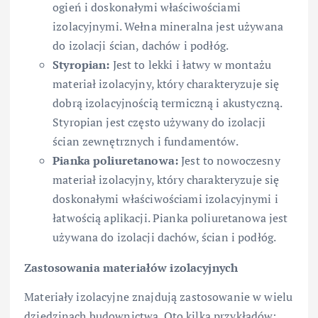
ogień i doskonałymi właściwościami
izolacyjnymi. Wełna mineralna jest używana
do izolacji ścian, dachów i podłóg.
Styropian:
Jest to lekki i łatwy w montażu
materiał izolacyjny, który charakteryzuje się
dobrą izolacyjnością termiczną i akustyczną.
Styropian jest często używany do izolacji
ścian zewnętrznych i fundamentów.
Pianka poliuretanowa:
Jest to nowoczesny
materiał izolacyjny, który charakteryzuje się
doskonałymi właściwościami izolacyjnymi i
łatwością aplikacji. Pianka poliuretanowa jest
używana do izolacji dachów, ścian i podłóg.
Zastosowania materiałów izolacyjnych
Materiały izolacyjne znajdują zastosowanie w wielu
dziedzinach budownictwa. Oto kilka przykładów: