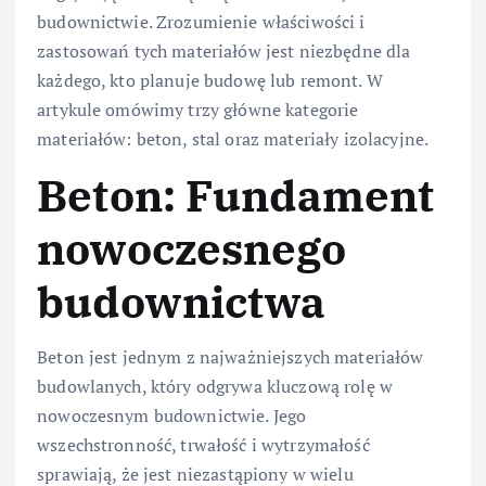
budownictwie. Zrozumienie właściwości i
zastosowań tych materiałów jest niezbędne dla
każdego, kto planuje budowę lub remont. W
artykule omówimy trzy główne kategorie
materiałów: beton, stal oraz materiały izolacyjne.
Beton: Fundament
nowoczesnego
budownictwa
Beton jest jednym z najważniejszych materiałów
budowlanych, który odgrywa kluczową rolę w
nowoczesnym budownictwie. Jego
wszechstronność, trwałość i wytrzymałość
sprawiają, że jest niezastąpiony w wielu