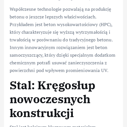
Współczesne technologie pozwalają na produkcję
betonu o jeszcze lepszych właściwościach.
Przykładem jest beton wysokowartościowy (HPC),
który charakteryzuje się wyższą wytrzymałością i
trwałością w porównaniu do tradycyjnego betonu.
Innym innowacyjnym rozwiązaniem jest beton
samoczyszczący, który dzięki specjalnym dodatkom
chemicznym potrafi usuwać zanieczyszczenia z
powierzchni pod wpływem promieniowania UV.
Stal: Kręgosłup
nowoczesnych
konstrukcji