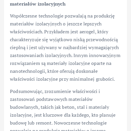
materiałów izolacyjnych
Współczesne technologie pozwalają na produkcję
materiałów izolacyjnych o jeszcze lepszych
właściwościach. Przykładem jest aerogel, który
charakteryzuje się wyjątkowo niską przewodnością
cieplną i jest używany w najbardziej wymagających
zastosowaniach izolacyjnych. Innym innowacyjnym
rozwiązaniem są materiały izolacyjne oparte na
nanotechnologii, które oferują doskonałe
właściwości izolacyjne przy minimalnej grubości.
Podsumowując, zrozumienie właściwości i
zastosowań podstawowych materiałów
budowlanych, takich jak beton, stal i materiały
izolacyjne, jest kluczowe dla każdego, kto planuje
budowę lub remont. Nowoczesne technologie
pozwalają na produkcję materiałów o jeszcze