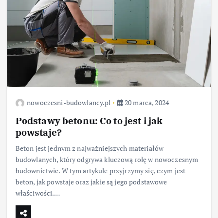
nowoczesni-budowlancy.pl
20 marca, 2024
Podstawy betonu: Co to jest i jak
powstaje?
Beton jest jednym z najważniejszych materiałów
budowlanych, który odgrywa kluczową rolę w nowoczesnym
budownictwie. W tym artykule przyjrzymy się, czym jest
beton, jak powstaje oraz jakie są jego podstawowe
właściwości.…