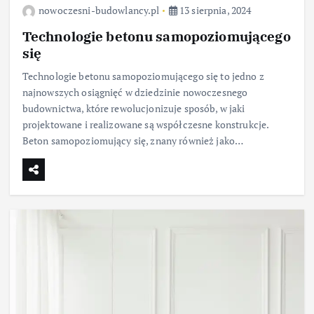
nowoczesni-budowlancy.pl
13 sierpnia, 2024
Technologie betonu samopoziomującego
się
Technologie betonu samopoziomującego się to jedno z
najnowszych osiągnięć w dziedzinie nowoczesnego
budownictwa, które rewolucjonizuje sposób, w jaki
projektowane i realizowane są współczesne konstrukcje.
Beton samopoziomujący się, znany również jako…