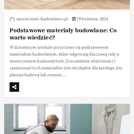
nowoczesni-budowlancy.pl
19 kwietnia, 2024
Podstawowe materiały budowlane: Co
warto wiedzieć?
W dzisiejszym artykule przyjrzymy się podstawowym
materiałom budowlanym, które odgrywają kluczową rolę w
nowoczesnym budownictwie. Zrozumienie właściwości i
zastosowań tych materiałów jest niezbędne dla każdego, kto
planuje budowę lub remont.…