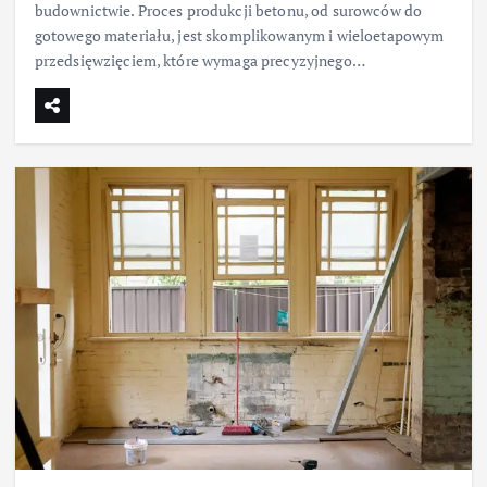
budownictwie. Proces produkcji betonu, od surowców do
gotowego materiału, jest skomplikowanym i wieloetapowym
przedsięwzięciem, które wymaga precyzyjnego…