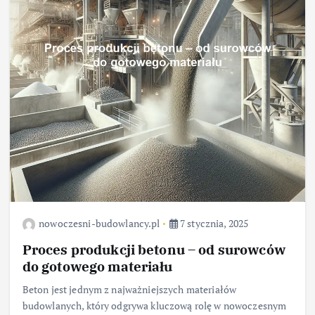
nowoczesni-budowlancy.pl
7 stycznia, 2025
Proces produkcji betonu – od surowców
do gotowego materiału
Beton jest jednym z najważniejszych materiałów
budowlanych, który odgrywa kluczową rolę w nowoczesnym