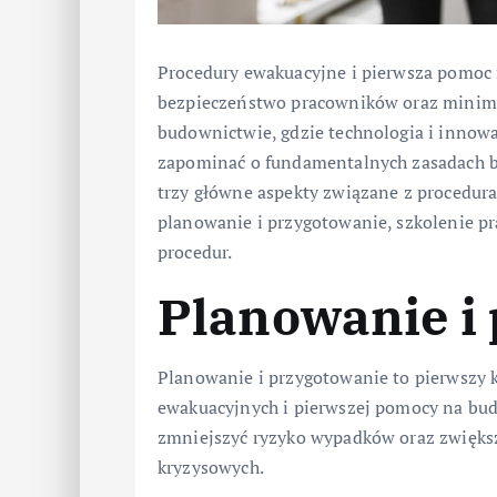
Procedury ewakuacyjne i pierwsza pomoc
bezpieczeństwo pracowników oraz minim
budownictwie, gdzie technologia i innowa
zapominać o fundamentalnych zasadach 
trzy główne aspekty związane z procedur
planowanie i przygotowanie, szkolenie 
procedur.
Planowanie i
Planowanie i przygotowanie to pierwszy 
ewakuacyjnych i pierwszej pomocy na bu
zmniejszyć ryzyko wypadków oraz zwiększ
kryzysowych.