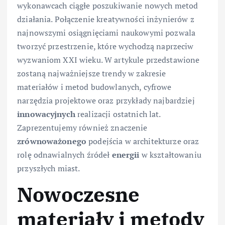
wykonawcach ciągłe poszukiwanie nowych metod
działania. Połączenie kreatywności inżynierów z
najnowszymi osiągnięciami naukowymi pozwala
tworzyć przestrzenie, które wychodzą naprzeciw
wyzwaniom XXI wieku. W artykule przedstawione
zostaną najważniejsze trendy w zakresie
materiałów i metod budowlanych, cyfrowe
narzędzia projektowe oraz przykłady najbardziej
innowacyjnych
realizacji ostatnich lat.
Zaprezentujemy również znaczenie
zrównoważonego
podejścia w architekturze oraz
rolę odnawialnych źródeł
energii
w kształtowaniu
przyszłych miast.
Nowoczesne
materiały i metody