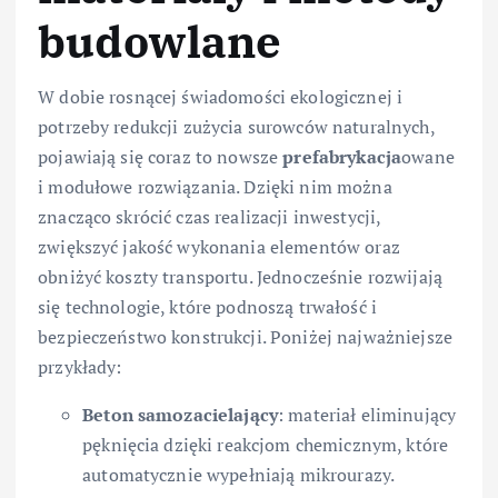
budowlane
W dobie rosnącej świadomości ekologicznej i
potrzeby redukcji zużycia surowców naturalnych,
pojawiają się coraz to nowsze
prefabrykacja
owane
i modułowe rozwiązania. Dzięki nim można
znacząco skrócić czas realizacji inwestycji,
zwiększyć jakość wykonania elementów oraz
obniżyć koszty transportu. Jednocześnie rozwijają
się technologie, które podnoszą trwałość i
bezpieczeństwo konstrukcji. Poniżej najważniejsze
przykłady:
Beton samozacielający
: materiał eliminujący
pęknięcia dzięki reakcjom chemicznym, które
automatycznie wypełniają mikrourazy.