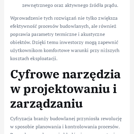
zewnętrznego oraz aktywnego źródła prądu.
Wprowadzenie tych rozwiązań nie tylko zwiększa
efektywność procesów budowlanych, ale również
poprawia parametry termiczne i akustyczne
obiektów. Dzięki temu inwestorzy mogą zapewnić
użytkownikom komfortowe warunki przy niższych
kosztach eksploatacji.
Cyfrowe narzędzia
w projektowaniu i
zarządzaniu
Cyfryzacja branży budowlanej przyniosła rewolucję
w sposobie planowania i kontrolowania procesów.