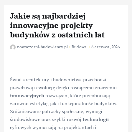
Jakie są najbardziej
innowacyjne projekty
budynków z ostatnich lat
nowoczesni-budowlancy.pl
Budowa
6 czerwca, 2026
Świat architektury i budownictwa przechodzi
prawdziwą rewolucję dzięki rosnącemu znaczeniu
innowacyjnych
rozwiązań, które przeobrażają
zarówno estetykę, jak i funkcjonalność budynków.
Zróżnicowane potrzeby społeczne, wymogi
środowiskowe oraz szybki rozwój
technologii
cyfrowych wymuszają na projektantach i