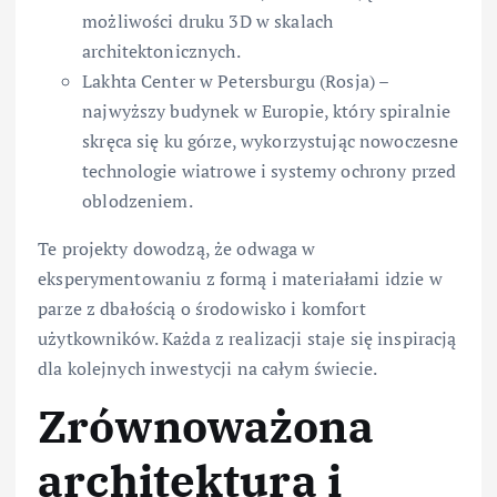
możliwości druku 3D w skalach
architektonicznych.
Lakhta Center w Petersburgu (Rosja) –
najwyższy budynek w Europie, który spiralnie
skręca się ku górze, wykorzystując nowoczesne
technologie wiatrowe i systemy ochrony przed
oblodzeniem.
Te projekty dowodzą, że odwaga w
eksperymentowaniu z formą i materiałami idzie w
parze z dbałością o środowisko i komfort
użytkowników. Każda z realizacji staje się inspiracją
dla kolejnych inwestycji na całym świecie.
Zrównoważona
architektura i