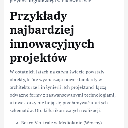
przynosi
digitalizacja
w budownictwie.
Przykłady
najbardziej
innowacyjnych
projektów
W ostatnich latach na całym świecie powstały
obiekty, które wyznaczają nowe standardy w
architekturze i inżynierii. Ich projektanci łączą
odważne formy z zaawansowanymi technologiami,
a inwestorzy nie boją się przełamywać utartych
schematów. Oto kilka ikonicznych realizacji:
Bosco Verticale w Mediolanie (Włochy) –