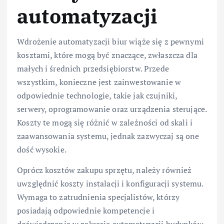
automatyzacji
Wdrożenie automatyzacji biur wiąże się z pewnymi
kosztami, które mogą być znaczące, zwłaszcza dla
małych i średnich przedsiębiorstw. Przede
wszystkim, konieczne jest zainwestowanie w
odpowiednie technologie, takie jak czujniki,
serwery, oprogramowanie oraz urządzenia sterujące.
Koszty te mogą się różnić w zależności od skali i
zaawansowania systemu, jednak zazwyczaj są one
dość wysokie.
Oprócz kosztów zakupu sprzętu, należy również
uwzględnić koszty instalacji i konfiguracji systemu.
Wymaga to zatrudnienia specjalistów, którzy
posiadają odpowiednie kompetencje i
doświadczenie w zakresie automatyzacji budynków.