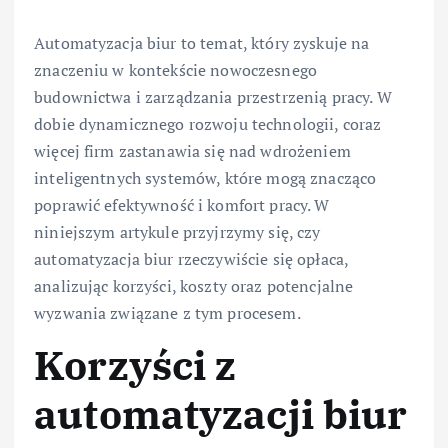
Automatyzacja biur to temat, który zyskuje na
znaczeniu w kontekście nowoczesnego
budownictwa i zarządzania przestrzenią pracy. W
dobie dynamicznego rozwoju technologii, coraz
więcej firm zastanawia się nad wdrożeniem
inteligentnych systemów, które mogą znacząco
poprawić efektywność i komfort pracy. W
niniejszym artykule przyjrzymy się, czy
automatyzacja biur rzeczywiście się opłaca,
analizując korzyści, koszty oraz potencjalne
wyzwania związane z tym procesem.
Korzyści z
automatyzacji biur