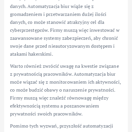
danych. Automatyzacja biur wiąże się z
gromadzeniem i przetwarzaniem dużej ilości
danych, co może stanowić atrakcyjny cel dla
cyberprzestępców. Firmy muszą więc inwestować w
zaawansowane systemy zabezpieczeń, aby chronić
swoje dane przed nieautoryzowanym dostępem i
atakami hakerskimi.
Warto również zwrócić uwagę na kwestie związane
z prywatnością pracowników. Automatyzacja biur
może wiązać się z monitorowaniem ich aktywności,
co może budzić obawy o naruszenie prywatności.
Firmy muszą więc znaleźć równowagę między
efektywnością systemu a poszanowaniem
prywatności swoich pracowników.
Pomimo tych wyzwań, przyszłość automatyzacji