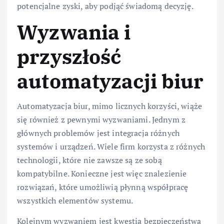
potencjalne zyski, aby podjąć świadomą decyzję.
Wyzwania i
przyszłość
automatyzacji biur
Automatyzacja biur, mimo licznych korzyści, wiąże
się również z pewnymi wyzwaniami. Jednym z
głównych problemów jest integracja różnych
systemów i urządzeń. Wiele firm korzysta z różnych
technologii, które nie zawsze są ze sobą
kompatybilne. Konieczne jest więc znalezienie
rozwiązań, które umożliwią płynną współpracę
wszystkich elementów systemu.
Kolejnym wyzwaniem jest kwestia bezpieczeństwa