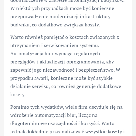
W niektórych przypadkach może być konieczne
przeprowadzenie modernizacji infrastruktury
budynku, co dodatkowo zwiększa koszty.
Warto również pamiętać o kosztach związanych z
utrzymaniem i serwisowaniem systemu.
Automatyzacja biur wymaga regularnych
przeglądów i aktualizacji oprogramowania, aby
zapewnić jego niezawodność i bezpieczeństwo. W
przypadku awarii, konieczne może być szybkie
działanie serwisu, co również generuje dodatkowe
koszty.
Pomimo tych wydatków, wiele firm decyduje się na
wdrożenie automatyzacji biur, licząc na
długoterminowe oszczędności i korzyści. Warto
jednak dokładnie przeanalizować wszystkie koszty i