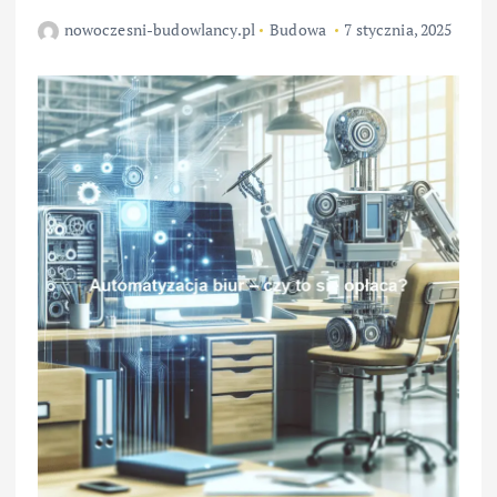
nowoczesni-budowlancy.pl
Budowa
7 stycznia, 2025