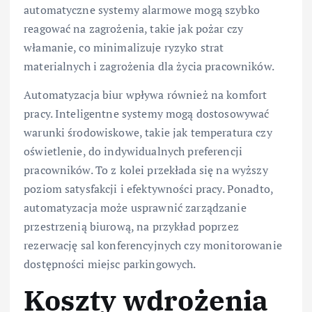
automatyczne systemy alarmowe mogą szybko
reagować na zagrożenia, takie jak pożar czy
włamanie, co minimalizuje ryzyko strat
materialnych i zagrożenia dla życia pracowników.
Automatyzacja biur wpływa również na komfort
pracy. Inteligentne systemy mogą dostosowywać
warunki środowiskowe, takie jak temperatura czy
oświetlenie, do indywidualnych preferencji
pracowników. To z kolei przekłada się na wyższy
poziom satysfakcji i efektywności pracy. Ponadto,
automatyzacja może usprawnić zarządzanie
przestrzenią biurową, na przykład poprzez
rezerwację sal konferencyjnych czy monitorowanie
dostępności miejsc parkingowych.
Koszty wdrożenia