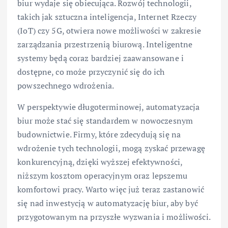
biur wydaje się obiecująca. Rozwój technologii,
takich jak sztuczna inteligencja, Internet Rzeczy
(IoT) czy 5G, otwiera nowe możliwości w zakresie
zarządzania przestrzenią biurową. Inteligentne
systemy będą coraz bardziej zaawansowane i
dostępne, co może przyczynić się do ich
powszechnego wdrożenia.
W perspektywie długoterminowej, automatyzacja
biur może stać się standardem w nowoczesnym
budownictwie. Firmy, które zdecydują się na
wdrożenie tych technologii, mogą zyskać przewagę
konkurencyjną, dzięki wyższej efektywności,
niższym kosztom operacyjnym oraz lepszemu
komfortowi pracy. Warto więc już teraz zastanowić
się nad inwestycją w automatyzację biur, aby być
przygotowanym na przyszłe wyzwania i możliwości.