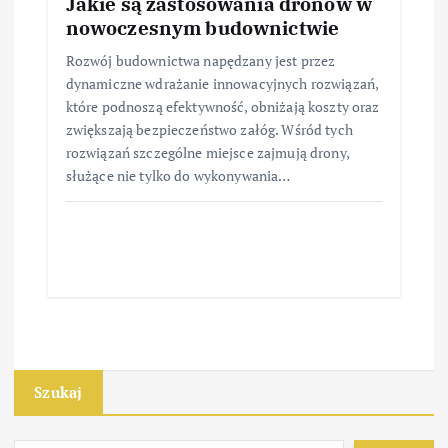
Jakie są zastosowania dronów w
nowoczesnym budownictwie
Rozwój budownictwa napędzany jest przez
dynamiczne wdrażanie innowacyjnych rozwiązań,
które podnoszą efektywność, obniżają koszty oraz
zwiększają bezpieczeństwo załóg. Wśród tych
rozwiązań szczególne miejsce zajmują drony,
służące nie tylko do wykonywania…
Szukaj