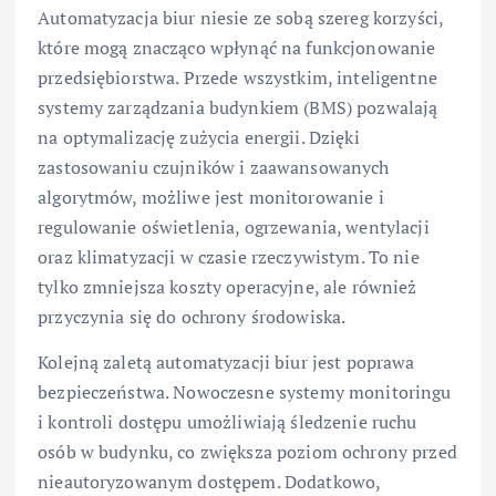
Automatyzacja biur niesie ze sobą szereg korzyści,
które mogą znacząco wpłynąć na funkcjonowanie
przedsiębiorstwa. Przede wszystkim, inteligentne
systemy zarządzania budynkiem (BMS) pozwalają
na optymalizację zużycia energii. Dzięki
zastosowaniu czujników i zaawansowanych
algorytmów, możliwe jest monitorowanie i
regulowanie oświetlenia, ogrzewania, wentylacji
oraz klimatyzacji w czasie rzeczywistym. To nie
tylko zmniejsza koszty operacyjne, ale również
przyczynia się do ochrony środowiska.
Kolejną zaletą automatyzacji biur jest poprawa
bezpieczeństwa. Nowoczesne systemy monitoringu
i kontroli dostępu umożliwiają śledzenie ruchu
osób w budynku, co zwiększa poziom ochrony przed
nieautoryzowanym dostępem. Dodatkowo,