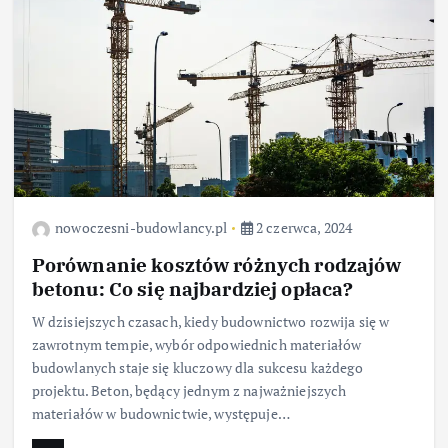
nowoczesni-budowlancy.pl
2 czerwca, 2024
Porównanie kosztów różnych rodzajów
betonu: Co się najbardziej opłaca?
W dzisiejszych czasach, kiedy budownictwo rozwija się w
zawrotnym tempie, wybór odpowiednich materiałów
budowlanych staje się kluczowy dla sukcesu każdego
projektu. Beton, będący jednym z najważniejszych
materiałów w budownictwie, występuje…