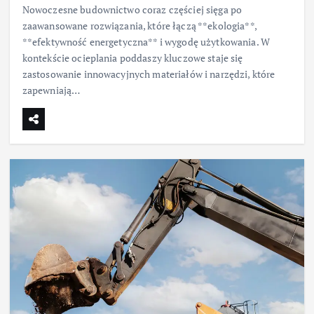
Nowoczesne budownictwo coraz częściej sięga po
zaawansowane rozwiązania, które łączą **ekologia**,
**efektywność energetyczna** i wygodę użytkowania. W
kontekście ocieplania poddaszy kluczowe staje się
zastosowanie innowacyjnych materiałów i narzędzi, które
zapewniają…