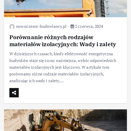
nowoczesni-budowlancy.pl
2 czerwca, 2024
Porównanie różnych rodzajów
materiałów izolacyjnych: Wady i zalety
W dzisiejszych czasach, kiedy efektywność energetyczna
budynków staje się coraz ważniejsza, wybór odpowiednich
materiałów izolacyjnych jest kluczowy. W artykule tym
porównamy różne rodzaje materiałów izolacyjnych,
analizując ich wady i zalety,…