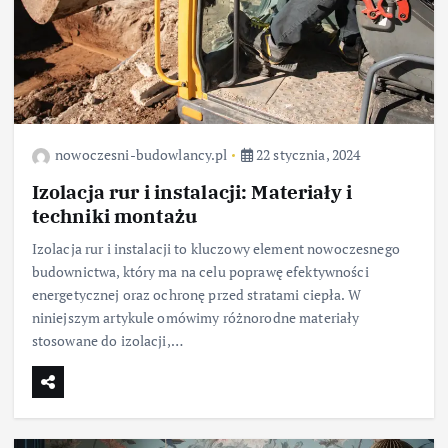
nowoczesni-budowlancy.pl
22 stycznia, 2024
Izolacja rur i instalacji: Materiały i
techniki montażu
Izolacja rur i instalacji to kluczowy element nowoczesnego
budownictwa, który ma na celu poprawę efektywności
energetycznej oraz ochronę przed stratami ciepła. W
niniejszym artykule omówimy różnorodne materiały
stosowane do izolacji,…