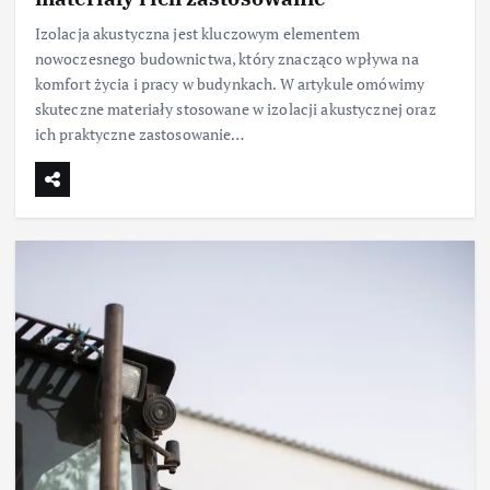
Izolacja akustyczna jest kluczowym elementem
nowoczesnego budownictwa, który znacząco wpływa na
komfort życia i pracy w budynkach. W artykule omówimy
skuteczne materiały stosowane w izolacji akustycznej oraz
ich praktyczne zastosowanie…