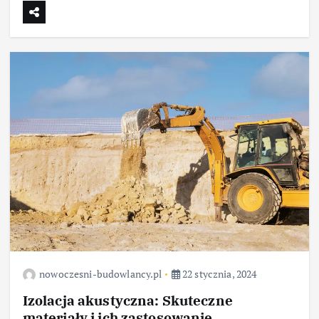
nowoczesni-budowlancy.pl
22 stycznia, 2024
Izolacja akustyczna: Skuteczne
materiały i ich zastosowanie