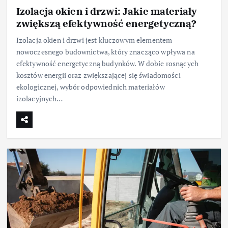
Izolacja okien i drzwi: Jakie materiały
zwiększą efektywność energetyczną?
Izolacja okien i drzwi jest kluczowym elementem
nowoczesnego budownictwa, który znacząco wpływa na
efektywność energetyczną budynków. W dobie rosnących
kosztów energii oraz zwiększającej się świadomości
ekologicznej, wybór odpowiednich materiałów
izolacyjnych…