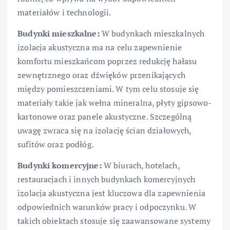
materiałów i technologii.
Budynki mieszkalne:
W budynkach mieszkalnych
izolacja akustyczna ma na celu zapewnienie
komfortu mieszkańcom poprzez redukcję hałasu
zewnętrznego oraz dźwięków przenikających
między pomieszczeniami. W tym celu stosuje się
materiały takie jak wełna mineralna, płyty gipsowo-
kartonowe oraz panele akustyczne. Szczególną
uwagę zwraca się na izolację ścian działowych,
sufitów oraz podłóg.
Budynki komercyjne:
W biurach, hotelach,
restauracjach i innych budynkach komercyjnych
izolacja akustyczna jest kluczowa dla zapewnienia
odpowiednich warunków pracy i odpoczynku. W
takich obiektach stosuje się zaawansowane systemy