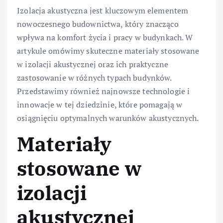
Izolacja akustyczna jest kluczowym elementem
nowoczesnego budownictwa, który znacząco
wpływa na komfort życia i pracy w budynkach. W
artykule omówimy skuteczne materiały stosowane
w izolacji akustycznej oraz ich praktyczne
zastosowanie w różnych typach budynków.
Przedstawimy również najnowsze technologie i
innowacje w tej dziedzinie, które pomagają w
osiągnięciu optymalnych warunków akustycznych.
Materiały
stosowane w
izolacji
akustycznej