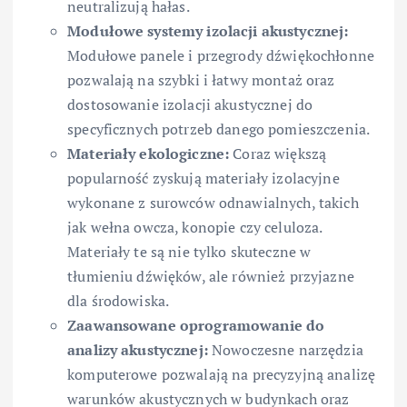
neutralizują hałas.
Modułowe systemy izolacji akustycznej:
Modułowe panele i przegrody dźwiękochłonne
pozwalają na szybki i łatwy montaż oraz
dostosowanie izolacji akustycznej do
specyficznych potrzeb danego pomieszczenia.
Materiały ekologiczne:
Coraz większą
popularność zyskują materiały izolacyjne
wykonane z surowców odnawialnych, takich
jak wełna owcza, konopie czy celuloza.
Materiały te są nie tylko skuteczne w
tłumieniu dźwięków, ale również przyjazne
dla środowiska.
Zaawansowane oprogramowanie do
analizy akustycznej:
Nowoczesne narzędzia
komputerowe pozwalają na precyzyjną analizę
warunków akustycznych w budynkach oraz