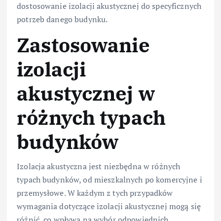
dostosowanie izolacji akustycznej do specyficznych
potrzeb danego budynku.
Zastosowanie
izolacji
akustycznej w
różnych typach
budynków
Izolacja akustyczna jest niezbędna w różnych
typach budynków, od mieszkalnych po komercyjne i
przemysłowe. W każdym z tych przypadków
wymagania dotyczące izolacji akustycznej mogą się
różnić, co wpływa na wybór odpowiednich