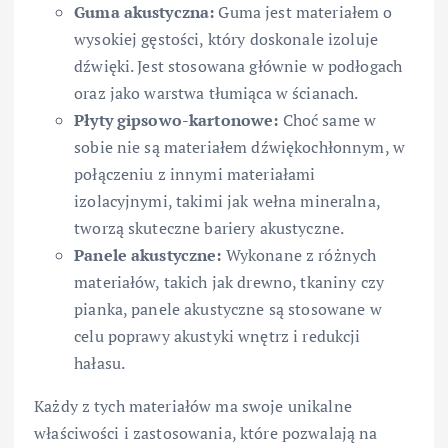
Guma akustyczna:
Guma jest materiałem o
wysokiej gęstości, który doskonale izoluje
dźwięki. Jest stosowana głównie w podłogach
oraz jako warstwa tłumiąca w ścianach.
Płyty gipsowo-kartonowe:
Choć same w
sobie nie są materiałem dźwiękochłonnym, w
połączeniu z innymi materiałami
izolacyjnymi, takimi jak wełna mineralna,
tworzą skuteczne bariery akustyczne.
Panele akustyczne:
Wykonane z różnych
materiałów, takich jak drewno, tkaniny czy
pianka, panele akustyczne są stosowane w
celu poprawy akustyki wnętrz i redukcji
hałasu.
Każdy z tych materiałów ma swoje unikalne
właściwości i zastosowania, które pozwalają na