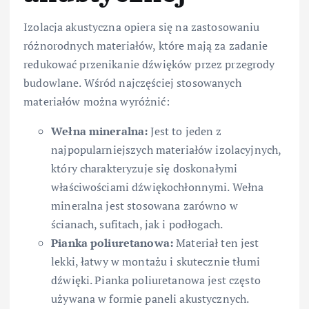
Izolacja akustyczna opiera się na zastosowaniu
różnorodnych materiałów, które mają za zadanie
redukować przenikanie dźwięków przez przegrody
budowlane. Wśród najczęściej stosowanych
materiałów można wyróżnić:
Wełna mineralna:
Jest to jeden z
najpopularniejszych materiałów izolacyjnych,
który charakteryzuje się doskonałymi
właściwościami dźwiękochłonnymi. Wełna
mineralna jest stosowana zarówno w
ścianach, sufitach, jak i podłogach.
Pianka poliuretanowa:
Materiał ten jest
lekki, łatwy w montażu i skutecznie tłumi
dźwięki. Pianka poliuretanowa jest często
używana w formie paneli akustycznych.