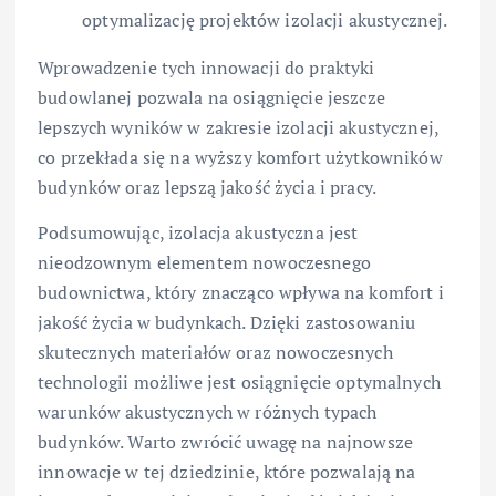
optymalizację projektów izolacji akustycznej.
Wprowadzenie tych innowacji do praktyki
budowlanej pozwala na osiągnięcie jeszcze
lepszych wyników w zakresie izolacji akustycznej,
co przekłada się na wyższy komfort użytkowników
budynków oraz lepszą jakość życia i pracy.
Podsumowując, izolacja akustyczna jest
nieodzownym elementem nowoczesnego
budownictwa, który znacząco wpływa na komfort i
jakość życia w budynkach. Dzięki zastosowaniu
skutecznych materiałów oraz nowoczesnych
technologii możliwe jest osiągnięcie optymalnych
warunków akustycznych w różnych typach
budynków. Warto zwrócić uwagę na najnowsze
innowacje w tej dziedzinie, które pozwalają na