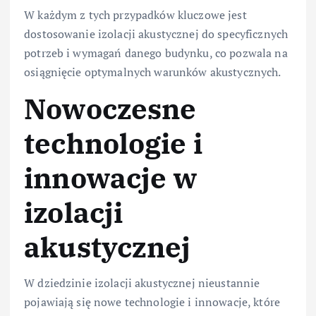
W każdym z tych przypadków kluczowe jest
dostosowanie izolacji akustycznej do specyficznych
potrzeb i wymagań danego budynku, co pozwala na
osiągnięcie optymalnych warunków akustycznych.
Nowoczesne
technologie i
innowacje w
izolacji
akustycznej
W dziedzinie izolacji akustycznej nieustannie
pojawiają się nowe technologie i innowacje, które