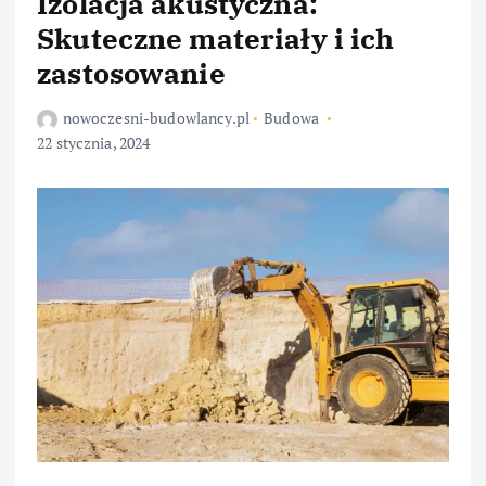
Izolacja akustyczna:
Skuteczne materiały i ich
zastosowanie
nowoczesni-budowlancy.pl
Budowa
22 stycznia, 2024