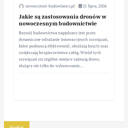
nowoczesni-budowlancy.pl
21 lipca, 2026
Jakie są zastosowania dronów w
nowoczesnym budownictwie
Rozwój budownictwa napędzany jest przez
dynamiczne wdrażanie innowacyjnych rozwiązań,
które podnoszą efektywność, obniżają koszty oraz
zwiększają bezpieczeństwo załóg. Wśród tych
rozwiązań szczególne miejsce zajmują drony,
służące nie tylko do wykonywania…
Szukaj