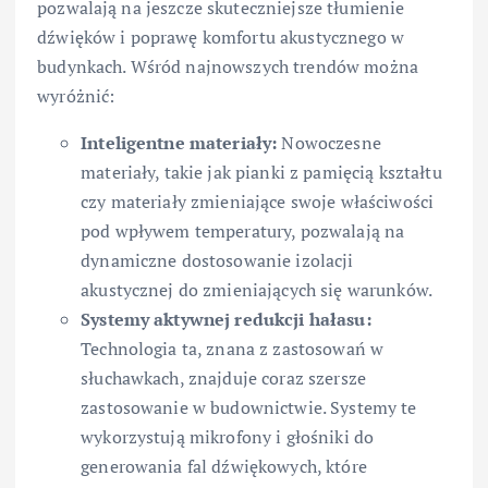
pozwalają na jeszcze skuteczniejsze tłumienie
dźwięków i poprawę komfortu akustycznego w
budynkach. Wśród najnowszych trendów można
wyróżnić:
Inteligentne materiały:
Nowoczesne
materiały, takie jak pianki z pamięcią kształtu
czy materiały zmieniające swoje właściwości
pod wpływem temperatury, pozwalają na
dynamiczne dostosowanie izolacji
akustycznej do zmieniających się warunków.
Systemy aktywnej redukcji hałasu:
Technologia ta, znana z zastosowań w
słuchawkach, znajduje coraz szersze
zastosowanie w budownictwie. Systemy te
wykorzystują mikrofony i głośniki do
generowania fal dźwiękowych, które